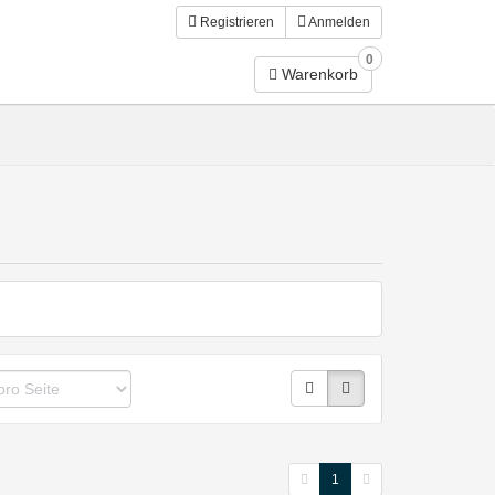
Registrieren
Anmelden
0
Warenkorb
1