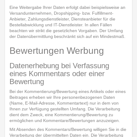
Eine Weitergabe Ihrer Daten erfolgt dabei beispielsweise an
Versandunternehmen, Dropshipping- bzw. Fulfillment-
Anbieter, Zahlungsdienstleister, Diensteanbieter für die
Bestellabwicklung und IT-Dienstleister. In allen Fällen
beachten wir strikt die gesetzlichen Vorgaben. Der Umfang
der Datenübermittlung beschränkt sich auf ein Mindestmaß.
Bewertungen Werbung
Datenerhebung bei Verfassung
eines Kommentars oder einer
Bewertung
Bei der Kommentierung/Bewertung eines Artikels oder eines
Beitrages erheben wir Ihre personenbezogenen Daten
(Name, E-Mail-Adresse, Kommentartext) nur in dem von
Ihnen zur Verfügung gestellten Umfang. Die Verarbeitung
dient dem Zweck, eine Kommentierung/Bewertung zu
ermöglichen und Kommentare/Bewertungen anzuzeigen.
Mit Absenden des Kommentars/Bewertung willigen Sie in die
Verarbeitung der übermittelten Daten ein. Die Verarbeitung