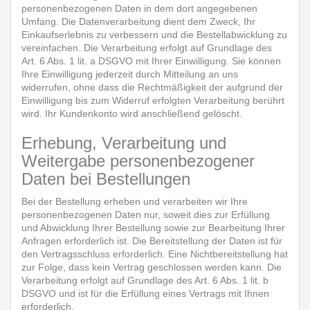
personenbezogenen Daten in dem dort angegebenen
Umfang. Die Datenverarbeitung dient dem Zweck, Ihr
Einkaufserlebnis zu verbessern und die Bestellabwicklung zu
vereinfachen. Die Verarbeitung erfolgt auf Grundlage des
Art. 6 Abs. 1 lit. a DSGVO mit Ihrer Einwilligung. Sie können
Ihre Einwilligung jederzeit durch Mitteilung an uns
widerrufen, ohne dass die Rechtmäßigkeit der aufgrund der
Einwilligung bis zum Widerruf erfolgten Verarbeitung berührt
wird. Ihr Kundenkonto wird anschließend gelöscht.
Erhebung, Verarbeitung und
Weitergabe personenbezogener
Daten bei Bestellungen
Bei der Bestellung erheben und verarbeiten wir Ihre
personenbezogenen Daten nur, soweit dies zur Erfüllung
und Abwicklung Ihrer Bestellung sowie zur Bearbeitung Ihrer
Anfragen erforderlich ist. Die Bereitstellung der Daten ist für
den Vertragsschluss erforderlich. Eine Nichtbereitstellung hat
zur Folge, dass kein Vertrag geschlossen werden kann. Die
Verarbeitung erfolgt auf Grundlage des Art. 6 Abs. 1 lit. b
DSGVO und ist für die Erfüllung eines Vertrags mit Ihnen
erforderlich.