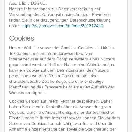
Abs. 1 lit. b DSGVO.
Nähere Informationen zur Datenverarbeitung bei
Verwendung des Zahlungsdienstes Amazon Payments
finden Sie in der dazugehörigen Datenschutzerklärung
unter:
https://pay.amazon.com/de/help/201212490
Cookies
Unsere Website verwendet Cookies. Cookies sind kleine
Textdateien, die im Internetbrowser bzw. vom
Internetbrowser auf dem Computersystem eines Nutzers
gespeichert werden. Ruft ein Nutzer eine Website auf, so
kann ein Cookie auf dem Betriebssystem des Nutzers
gespeichert werden. Dieser Cookie enthält eine
charakteristische Zeichenfolge, die eine eindeutige
Identifizierung des Browsers beim erneuten Aufrufen der
Website ermöglicht.
Cookies werden auf Ihrem Rechner gespeichert. Daher
haben Sie die volle Kontrolle über die Verwendung von
Cookies. Durch die Auswahl entsprechender technischer
Einstellungen in Ihrem Internetbrowser können Sie vor dem
Setzen von Cookies benachrichtigt werden und über die
Annahme einzeln entscheiden sowie die Speicherung der