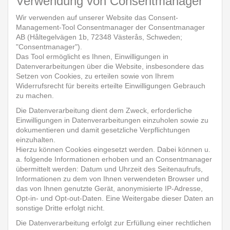
Verwendung von Consentmanager
Wir verwenden auf unserer Website das Consent-
Management-Tool Consentmanager der Consentmanager
AB (Håltegelvägen 1b, 72348 Västerås, Schweden;
"Consentmanager").
Das Tool ermöglicht es Ihnen, Einwilligungen in
Datenverarbeitungen über die Website, insbesondere das
Setzen von Cookies, zu erteilen sowie von Ihrem
Widerrufsrecht für bereits erteilte Einwilligungen Gebrauch
zu machen.
Die Datenverarbeitung dient dem Zweck, erforderliche
Einwilligungen in Datenverarbeitungen einzuholen sowie zu
dokumentieren und damit gesetzliche Verpflichtungen
einzuhalten.
Hierzu können Cookies eingesetzt werden. Dabei können u.
a. folgende Informationen erhoben und an Consentmanager
übermittelt werden: Datum und Uhrzeit des Seitenaufrufs,
Informationen zu dem von Ihnen verwendeten Browser und
das von Ihnen genutzte Gerät, anonymisierte IP-Adresse,
Opt-in- und Opt-out-Daten. Eine Weitergabe dieser Daten an
sonstige Dritte erfolgt nicht.
Die Datenverarbeitung erfolgt zur Erfüllung einer rechtlichen