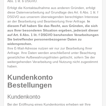
Abs. 1 lit. b DSGVO.
Erfolgt die Kontaktaufnahme aus anderen Gründen, erfolgt
diese Datenverarbeitung auf Grundlage des Art. 6 Abs. 1 lit. f
DSGVO aus unserem überwiegenden berechtigten Interesse
an der Bearbeitung und Beantwortung Ihrer Anfrage.
In
diesem Fall haben Sie das Recht, aus Gründen, die sich
aus Ihrer besonderen Situation ergeben, jederzeit dieser
auf Art. 6 Abs. 1 lit. f DSGVO beruhenden Verarbeitungen
Sie betreffender personenbezogener Daten zu
widersprechen.
Ihre E-Mail-Adresse nutzen wir nur zur Bearbeitung Ihrer
Anfrage. Ihre Daten werden anschließend unter Beachtung
gesetzlicher Aufbewahrungsfristen gelöscht, sofern Sie der
weitergehenden Verarbeitung und Nutzung nicht zugestimmt
haben.
Kundenkonto
Bestellungen
Kundenkonto
Bei der Eröffnung eines Kundenkontos erheben wir Ihre