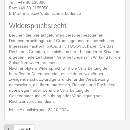
Tel.: +49 30 138890
Fax: +49 30 2155050
E-Mail: mailbox@datenschutz-berlin.de
Widerspruchsrecht
Beruhen die hier aufgeführten personenbezogenen
Datenverarbeitungen auf Grundlage unseres berechtigten
Interesses nach Art. 6 Abs. 1 lit. f DSGVO, haben Sie das
Recht aus Gründen, die sich aus Ihrer besonderen Situation
ergeben, jederzeit diesen Verarbeitungen mit Wirkung für die
Zukunft zu widersprechen.
Nach erfolgtem Widerspruch wird die Verarbeitung der
betroffenen Daten beendet, es sei denn, wir können
zwingende schutzwürdige Gründe für die Verarbeitung
nachweisen, die Ihren Interessen, Rechten und Freiheiten
überwiegen, oder wenn die Verarbeitung der
Geltendmachung, Ausübung oder Verteidigung von
Rechtsansprüchen dient.
letzte Aktualisierung: 22.10.2024
Zurück