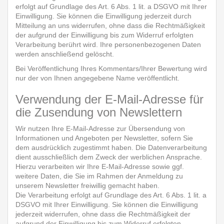
erfolgt auf Grundlage des Art. 6 Abs. 1 lit. a DSGVO mit Ihrer
Einwilligung. Sie können die Einwilligung jederzeit durch
Mitteilung an uns widerrufen, ohne dass die Rechtmäßigkeit
der aufgrund der Einwilligung bis zum Widerruf erfolgten
Verarbeitung berührt wird. Ihre personenbezogenen Daten
werden anschließend gelöscht.
Bei Veröffentlichung Ihres Kommentars/Ihrer Bewertung wird
nur der von Ihnen angegebene Name veröffentlicht.
Verwendung der E-Mail-Adresse für
die Zusendung von Newslettern
Wir nutzen Ihre E-Mail-Adresse zur Übersendung von
Informationen und Angeboten per Newsletter, sofern Sie
dem ausdrücklich zugestimmt haben. Die Datenverarbeitung
dient ausschließlich dem Zweck der werblichen Ansprache.
Hierzu verarbeiten wir Ihre E-Mail-Adresse sowie ggf.
weitere Daten, die Sie im Rahmen der Anmeldung zu
unserem Newsletter freiwillig gemacht haben.
Die Verarbeitung erfolgt auf Grundlage des Art. 6 Abs. 1 lit. a
DSGVO mit Ihrer Einwilligung. Sie können die Einwilligung
jederzeit widerrufen, ohne dass die Rechtmäßigkeit der
aufgrund der Einwilligung bis zum Widerruf erfolgten