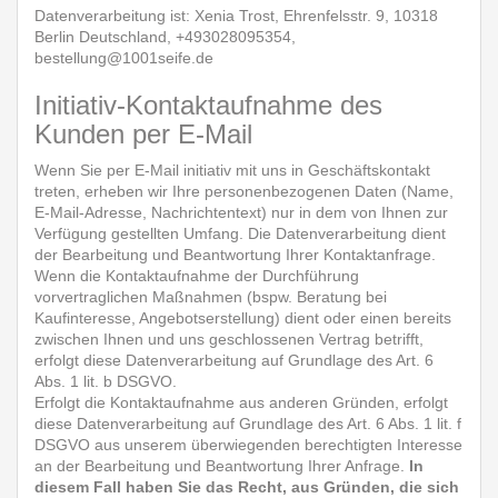
Datenverarbeitung ist: Xenia Trost, Ehrenfelsstr. 9, 10318
Berlin Deutschland, +493028095354,
bestellung@1001seife.de
Initiativ-Kontaktaufnahme des
Kunden per E-Mail
Wenn Sie per E-Mail initiativ mit uns in Geschäftskontakt
treten, erheben wir Ihre personenbezogenen Daten (Name,
E-Mail-Adresse, Nachrichtentext) nur in dem von Ihnen zur
Verfügung gestellten Umfang. Die Datenverarbeitung dient
der Bearbeitung und Beantwortung Ihrer Kontaktanfrage.
Wenn die Kontaktaufnahme der Durchführung
vorvertraglichen Maßnahmen (bspw. Beratung bei
Kaufinteresse, Angebotserstellung) dient oder einen bereits
zwischen Ihnen und uns geschlossenen Vertrag betrifft,
erfolgt diese Datenverarbeitung auf Grundlage des Art. 6
Abs. 1 lit. b DSGVO.
Erfolgt die Kontaktaufnahme aus anderen Gründen, erfolgt
diese Datenverarbeitung auf Grundlage des Art. 6 Abs. 1 lit. f
DSGVO aus unserem überwiegenden berechtigten Interesse
an der Bearbeitung und Beantwortung Ihrer Anfrage.
In
diesem Fall haben Sie das Recht, aus Gründen, die sich