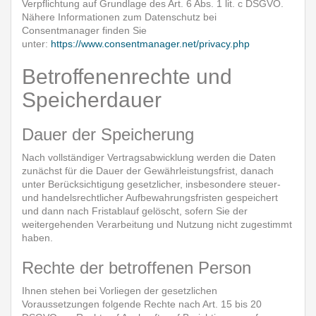
Verpflichtung auf Grundlage des Art. 6 Abs. 1 lit. c DSGVO.
Nähere Informationen zum Datenschutz bei
Consentmanager finden Sie
unter:
https://www.consentmanager.net/privacy.php
Betroffenenrechte und
Speicherdauer
Dauer der Speicherung
Nach vollständiger Vertragsabwicklung werden die Daten
zunächst für die Dauer der Gewährleistungsfrist, danach
unter Berücksichtigung gesetzlicher, insbesondere steuer-
und handelsrechtlicher Aufbewahrungsfristen gespeichert
und dann nach Fristablauf gelöscht, sofern Sie der
weitergehenden Verarbeitung und Nutzung nicht zugestimmt
haben.
Rechte der betroffenen Person
Ihnen stehen bei Vorliegen der gesetzlichen
Voraussetzungen folgende Rechte nach Art. 15 bis 20