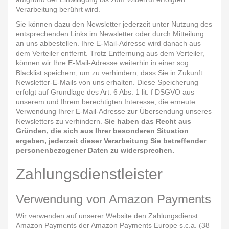
Verarbeitung berührt wird.
Sie können dazu den Newsletter jederzeit unter Nutzung des
entsprechenden Links im Newsletter oder durch Mitteilung
an uns abbestellen. Ihre E-Mail-Adresse wird danach aus
dem Verteiler entfernt. Trotz Entfernung aus dem Verteiler,
können wir Ihre E-Mail-Adresse weiterhin in einer sog.
Blacklist speichern, um zu verhindern, dass Sie in Zukunft
Newsletter-E-Mails von uns erhalten. Diese Speicherung
erfolgt auf Grundlage des Art. 6 Abs. 1 lit. f DSGVO aus
unserem und Ihrem berechtigten Interesse, die erneute
Verwendung Ihrer E-Mail-Adresse zur Übersendung unseres
Newsletters zu verhindern.
Sie haben das Recht aus
Gründen, die sich aus Ihrer besonderen Situation
ergeben, jederzeit dieser Verarbeitung Sie betreffender
personenbezogener Daten zu widersprechen.
Zahlungsdienstleister
Verwendung von Amazon Payments
Wir verwenden auf unserer Website den Zahlungsdienst
Amazon Payments der Amazon Payments Europe s.c.a. (38