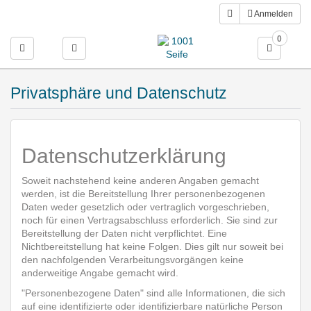
Anmelden
0
Toggle navigation
Privatsphäre und Datenschutz
Datenschutzerklärung
Soweit nachstehend keine anderen Angaben gemacht
werden, ist die Bereitstellung Ihrer personenbezogenen
Daten weder gesetzlich oder vertraglich vorgeschrieben,
noch für einen Vertragsabschluss erforderlich. Sie sind zur
Bereitstellung der Daten nicht verpflichtet. Eine
Nichtbereitstellung hat keine Folgen. Dies gilt nur soweit bei
den nachfolgenden Verarbeitungsvorgängen keine
anderweitige Angabe gemacht wird.
"Personenbezogene Daten" sind alle Informationen, die sich
auf eine identifizierte oder identifizierbare natürliche Person