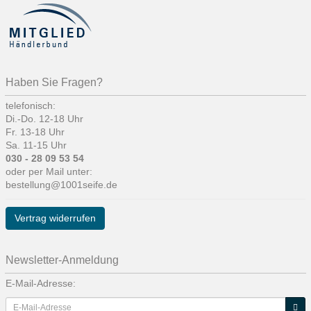
Haben Sie Fragen?
telefonisch:
Di.-Do. 12-18 Uhr
Fr. 13-18 Uhr
Sa. 11-15 Uhr
030 - 28 09 53 54
oder per Mail unter:
bestellung@1001seife.de
Vertrag widerrufen
Newsletter-Anmeldung
E-Mail-Adresse: