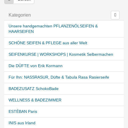
Kategorien
Unsere handgemachten PFLANZENÖLSEIFEN &
HAARSEIFEN
SCHÖNE SEIFEN & PFLEGE aus aller Welt
SEIFENKURSE | WORKSHOPS | Kosmetik Selbermachen
Die DÜFTE von Erik Kormann
Für Ihn: NASSRASUR, Düfte & Tabula Rasa Rasierseife
BADEZUSATZ SchokoBade
WELLNESS & BADEZIMMER
ESTÉBAN Paris
INIS aus Irland