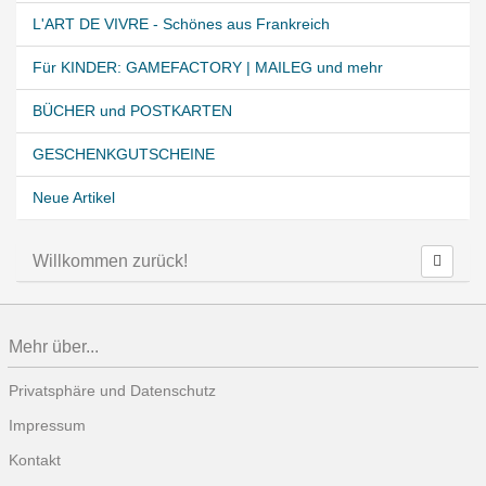
L'ART DE VIVRE - Schönes aus Frankreich
Für KINDER: GAMEFACTORY | MAILEG und mehr
BÜCHER und POSTKARTEN
GESCHENKGUTSCHEINE
Neue Artikel
Willkommen zurück!
Mehr über...
Privatsphäre und Datenschutz
Impressum
Kontakt