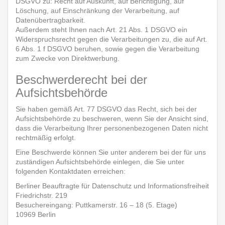
DSGVO zu: Recht auf Auskunft, auf Berichtigung, auf
Löschung, auf Einschränkung der Verarbeitung, auf
Datenübertragbarkeit.
Außerdem steht Ihnen nach Art. 21 Abs. 1 DSGVO ein
Widerspruchsrecht gegen die Verarbeitungen zu, die auf Art.
6 Abs. 1 f DSGVO beruhen, sowie gegen die Verarbeitung
zum Zwecke von Direktwerbung.
Beschwerderecht bei der
Aufsichtsbehörde
Sie haben gemäß Art. 77 DSGVO das Recht, sich bei der
Aufsichtsbehörde zu beschweren, wenn Sie der Ansicht sind,
dass die Verarbeitung Ihrer personenbezogenen Daten nicht
rechtmäßig erfolgt.
Eine Beschwerde können Sie unter anderem bei der für uns
zuständigen Aufsichtsbehörde einlegen, die Sie unter
folgenden Kontaktdaten erreichen:
Berliner Beauftragte für Datenschutz und Informationsfreiheit
Friedrichstr. 219
Besuchereingang: Puttkamerstr. 16 – 18 (5. Etage)
10969 Berlin