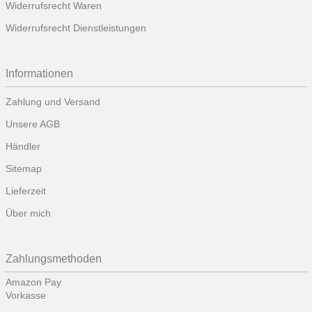
Widerrufsrecht Waren
Widerrufsrecht Dienstleistungen
Informationen
Zahlung und Versand
Unsere AGB
Händler
Sitemap
Lieferzeit
Über mich
Zahlungsmethoden
Amazon Pay
Vorkasse