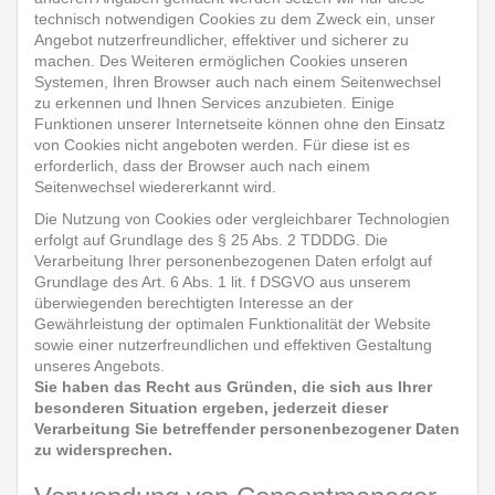
technisch notwendigen Cookies zu dem Zweck ein, unser
Angebot nutzerfreundlicher, effektiver und sicherer zu
machen. Des Weiteren ermöglichen Cookies unseren
Systemen, Ihren Browser auch nach einem Seitenwechsel
zu erkennen und Ihnen Services anzubieten. Einige
Funktionen unserer Internetseite können ohne den Einsatz
von Cookies nicht angeboten werden. Für diese ist es
erforderlich, dass der Browser auch nach einem
Seitenwechsel wiedererkannt wird.
Die Nutzung von Cookies oder vergleichbarer Technologien
erfolgt auf Grundlage des § 25 Abs. 2 TDDDG. Die
Verarbeitung Ihrer personenbezogenen Daten erfolgt auf
Grundlage des Art. 6 Abs. 1 lit. f DSGVO aus unserem
überwiegenden berechtigten Interesse an der
Gewährleistung der optimalen Funktionalität der Website
sowie einer nutzerfreundlichen und effektiven Gestaltung
unseres Angebots.
Sie haben das Recht aus Gründen, die sich aus Ihrer
besonderen Situation ergeben, jederzeit dieser
Verarbeitung Sie betreffender personenbezogener Daten
zu widersprechen.