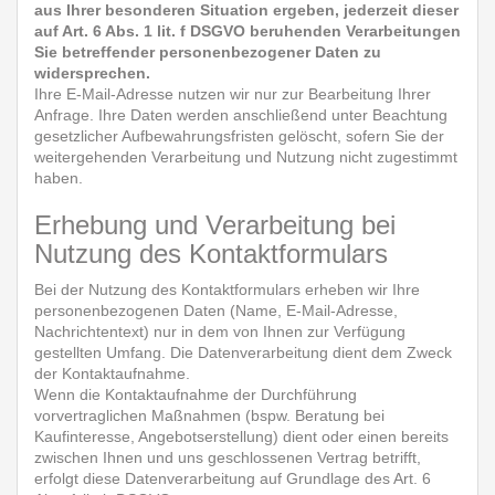
aus Ihrer besonderen Situation ergeben, jederzeit dieser
auf Art. 6 Abs. 1 lit. f DSGVO beruhenden Verarbeitungen
Sie betreffender personenbezogener Daten zu
widersprechen.
Ihre E-Mail-Adresse nutzen wir nur zur Bearbeitung Ihrer
Anfrage. Ihre Daten werden anschließend unter Beachtung
gesetzlicher Aufbewahrungsfristen gelöscht, sofern Sie der
weitergehenden Verarbeitung und Nutzung nicht zugestimmt
haben.
Erhebung und Verarbeitung bei
Nutzung des Kontaktformulars
Bei der Nutzung des Kontaktformulars erheben wir Ihre
personenbezogenen Daten (Name, E-Mail-Adresse,
Nachrichtentext) nur in dem von Ihnen zur Verfügung
gestellten Umfang. Die Datenverarbeitung dient dem Zweck
der Kontaktaufnahme.
Wenn die Kontaktaufnahme der Durchführung
vorvertraglichen Maßnahmen (bspw. Beratung bei
Kaufinteresse, Angebotserstellung) dient oder einen bereits
zwischen Ihnen und uns geschlossenen Vertrag betrifft,
erfolgt diese Datenverarbeitung auf Grundlage des Art. 6