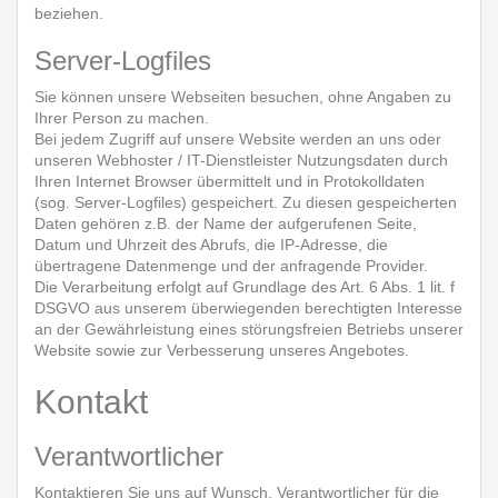
beziehen.
Server-Logfiles
Sie können unsere Webseiten besuchen, ohne Angaben zu
Ihrer Person zu machen.
Bei jedem Zugriff auf unsere Website werden an uns oder
unseren Webhoster / IT-Dienstleister Nutzungsdaten durch
Ihren Internet Browser übermittelt und in Protokolldaten
(sog. Server-Logfiles) gespeichert. Zu diesen gespeicherten
Daten gehören z.B. der Name der aufgerufenen Seite,
Datum und Uhrzeit des Abrufs, die IP-Adresse, die
übertragene Datenmenge und der anfragende Provider.
Die Verarbeitung erfolgt auf Grundlage des Art. 6 Abs. 1 lit. f
DSGVO aus unserem überwiegenden berechtigten Interesse
an der Gewährleistung eines störungsfreien Betriebs unserer
Website sowie zur Verbesserung unseres Angebotes.
Kontakt
Verantwortlicher
Kontaktieren Sie uns auf Wunsch. Verantwortlicher für die