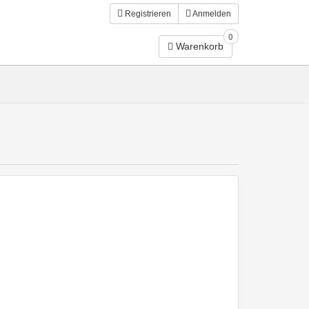
Registrieren
Anmelden
0
Warenkorb