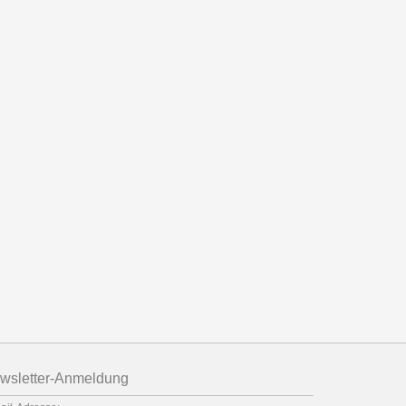
wsletter-Anmeldung