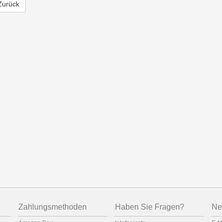
Zurück
Zahlungsmethoden
Haben Sie Fragen?
Ne