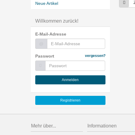
Neue Artikel
Willkommen zurück!
E-Mail-Adresse
@
Passwort
vergessen?
Anmelden
Registrieren
Mehr über...
Informationen