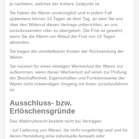
je nachdem, welches der frühere Zeitpunkt ist.
Sie haben die Waren unverzüglich und in jedem Fall
spätestens binnen 14 Tagen ab dem Tag, an dem Sie uns
über den Widerruf dieses Vertrags unterrichten, an uns
zurückzusenden oder zu übergeben. Die Frist ist gewahrt,
wenn Sie die Waren vor Ablauf der Frist von 14 Tagen
absenden.
Sie tragen die unmittelbaren Kosten der Rücksendung der
Waren.
Sie müssen für einen etwaigen Wertverlust der Waren nur
aufkommen, wenn dieser Wertverlust auf einen zur Prüfung
der Beschaffenheit, Eigenschaften und Funktionsweise der
Waren nicht notwendigen Umgang mit ihnen zurückzuführen
ist.
Ausschluss- bzw.
Erlöschensgründe
Das Widerrufsrecht besteht nicht bei Verträgen
- zur Lieferung von Waren, die nicht vorgefertigt sind und für
deren Herstellung eine individuelle Auswahl oder