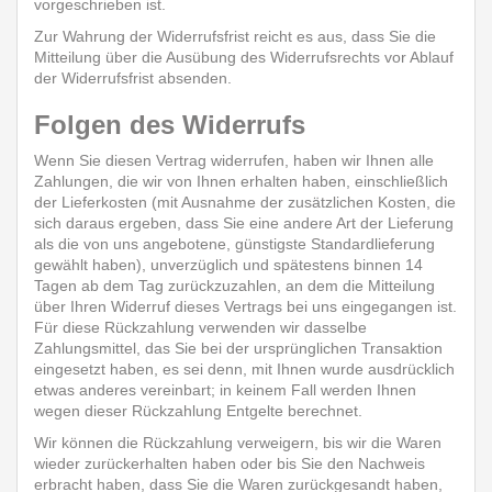
vorgeschrieben ist.
Zur Wahrung der Widerrufsfrist reicht es aus, dass Sie die
Mitteilung über die Ausübung des Widerrufsrechts vor Ablauf
der Widerrufsfrist absenden.
Folgen des Widerrufs
Wenn Sie diesen Vertrag widerrufen, haben wir Ihnen alle
Zahlungen, die wir von Ihnen erhalten haben, einschließlich
der Lieferkosten (mit Ausnahme der zusätzlichen Kosten, die
sich daraus ergeben, dass Sie eine andere Art der Lieferung
als die von uns angebotene, günstigste Standardlieferung
gewählt haben), unverzüglich und spätestens binnen 14
Tagen ab dem Tag zurückzuzahlen, an dem die Mitteilung
über Ihren Widerruf dieses Vertrags bei uns eingegangen ist.
Für diese Rückzahlung verwenden wir dasselbe
Zahlungsmittel, das Sie bei der ursprünglichen Transaktion
eingesetzt haben, es sei denn, mit Ihnen wurde ausdrücklich
etwas anderes vereinbart; in keinem Fall werden Ihnen
wegen dieser Rückzahlung Entgelte berechnet.
Wir können die Rückzahlung verweigern, bis wir die Waren
wieder zurückerhalten haben oder bis Sie den Nachweis
erbracht haben, dass Sie die Waren zurückgesandt haben,