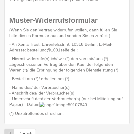
Muster-Widerrufsformular
(Wenn Sie den Vertrag widerrufen wollen, dann füllen Sie
bitte dieses Formular aus und senden Sie es zurück.)
- An Xenia Trost, Ehrenfelsstr. 9, 10318 Berlin , E-Mail-
Adresse: bestellung@1001seife.de :
- Hiermit widerrufe(n) ich/ wir (*) den von mir/ uns (*)
abgeschlossenen Vertrag über den Kauf der folgenden
Waren (*)/ die Erbringung der folgenden Dienstleistung (*)
- Bestellt am (*)/ erhalten am (*)
- Name des/ der Verbraucher(s)
- Anschrift des/ der Verbraucher(s)
- Unterschrift des/ der Verbraucher(s) (nur bei Mitteilung auf
Papier) - Datum
(*) Unzutreffendes streichen.
Zurück