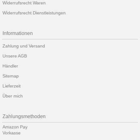
Widerrufsrecht Waren
Widerrufsrecht Dienstleistungen
Informationen
Zahlung und Versand
Unsere AGB
Händler
Sitemap
Lieferzeit
Über mich
Zahlungsmethoden
Amazon Pay
Vorkasse