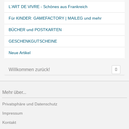
L'ART DE VIVRE - Schönes aus Frankreich
Für KINDER: GAMEFACTORY | MAILEG und mehr
BÜCHER und POSTKARTEN
GESCHENKGUTSCHEINE
Neue Artikel
Willkommen zurück!
Mehr über...
Privatsphäre und Datenschutz
Impressum
Kontakt