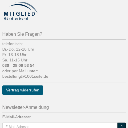
Haben Sie Fragen?
telefonisch:
Di.-Do. 12-18 Uhr
Fr. 13-18 Uhr
Sa. 11-15 Uhr
030 - 28 09 53 54
oder per Mail unter:
bestellung@1001seife.de
Vertrag widerrufen
Newsletter-Anmeldung
E-Mail-Adresse: