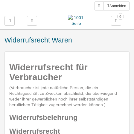
Anmelden
0
Toggle navigation
Widerrufsrecht Waren
Widerrufsrecht für
Verbraucher
(Verbraucher ist jede natürliche Person, die ein
Rechtsgeschäft zu Zwecken abschließt, die überwiegend
weder ihrer gewerblichen noch ihrer selbstständigen
beruflichen Tätigkeit zugerechnet werden können.)
Widerrufsbelehrung
Widerrufsrecht