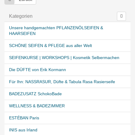
Kategorien
Unsere handgemachten PFLANZENÖLSEIFEN &
HAARSEIFEN
SCHÖNE SEIFEN & PFLEGE aus aller Welt
SEIFENKURSE | WORKSHOPS | Kosmetik Selbermachen
Die DÜFTE von Erik Kormann
Für Ihn: NASSRASUR, Düfte & Tabula Rasa Rasierseife
BADEZUSATZ SchokoBade
WELLNESS & BADEZIMMER
ESTÉBAN Paris
INIS aus Irland