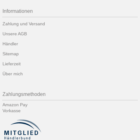
Informationen
Zahlung und Versand
Unsere AGB
Händler
Sitemap
Lieferzeit
Über mich
Zahlungsmethoden
Amazon Pay
Vorkasse