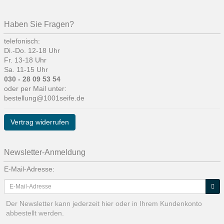
Haben Sie Fragen?
telefonisch:
Di.-Do. 12-18 Uhr
Fr. 13-18 Uhr
Sa. 11-15 Uhr
030 - 28 09 53 54
oder per Mail unter:
bestellung@1001seife.de
Vertrag widerrufen
Newsletter-Anmeldung
E-Mail-Adresse:
Der Newsletter kann jederzeit hier oder in Ihrem Kundenkonto
abbestellt werden.