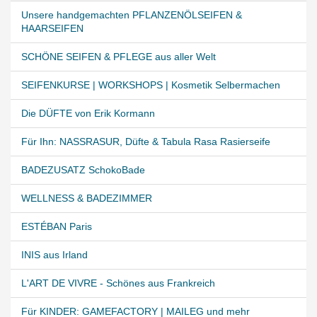
Unsere handgemachten PFLANZENÖLSEIFEN &
HAARSEIFEN
SCHÖNE SEIFEN & PFLEGE aus aller Welt
SEIFENKURSE | WORKSHOPS | Kosmetik Selbermachen
Die DÜFTE von Erik Kormann
Für Ihn: NASSRASUR, Düfte & Tabula Rasa Rasierseife
BADEZUSATZ SchokoBade
WELLNESS & BADEZIMMER
ESTÉBAN Paris
INIS aus Irland
L'ART DE VIVRE - Schönes aus Frankreich
Für KINDER: GAMEFACTORY | MAILEG und mehr