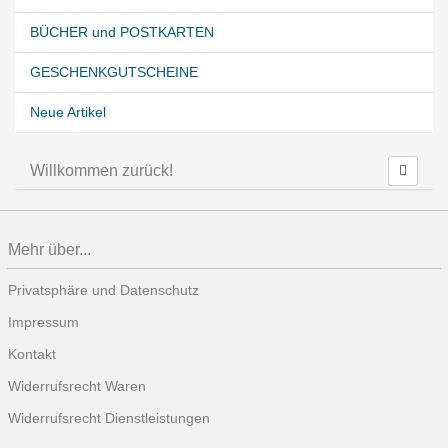
BÜCHER und POSTKARTEN
GESCHENKGUTSCHEINE
Neue Artikel
Willkommen zurück!
Mehr über...
Privatsphäre und Datenschutz
Impressum
Kontakt
Widerrufsrecht Waren
Widerrufsrecht Dienstleistungen