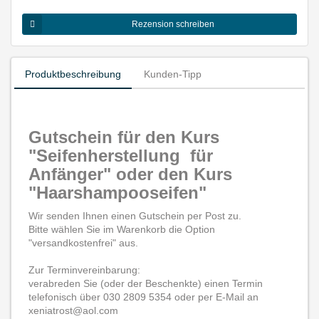
Rezension schreiben
Produktbeschreibung
Kunden-Tipp
Gutschein für den Kurs
"Seifenherstellung für
Anfänger" oder den Kurs
"Haarshampooseifen"
Wir senden Ihnen einen Gutschein per Post zu.
Bitte wählen Sie im Warenkorb die Option
"versandkostenfrei" aus.
Zur Terminvereinbarung:
verabreden Sie (oder der Beschenkte) einen Termin
telefonisch über 030 2809 5354 oder per E-Mail an
xeniatrost@aol.com