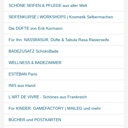
SCHÖNE SEIFEN & PFLEGE aus aller Welt
SEIFENKURSE | WORKSHOPS | Kosmetik Selbermachen
Die DÜFTE von Erik Kormann
Für Ihn: NASSRASUR, Düfte & Tabula Rasa Rasierseife
BADEZUSATZ SchokoBade
WELLNESS & BADEZIMMER
ESTÉBAN Paris
INIS aus Irland
L'ART DE VIVRE - Schönes aus Frankreich
Für KINDER: GAMEFACTORY | MAILEG und mehr
BÜCHER und POSTKARTEN