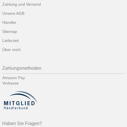
Zahlung und Versand
Unsere AGB
Händler
Sitemap
Lieferzeit
Über mich
Zahlungsmethoden
Amazon Pay
Vorkasse
Haben Sie Fragen?