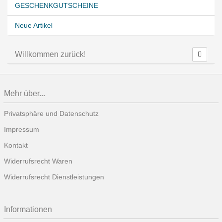
GESCHENKGUTSCHEINE
Neue Artikel
Willkommen zurück!
Mehr über...
Privatsphäre und Datenschutz
Impressum
Kontakt
Widerrufsrecht Waren
Widerrufsrecht Dienstleistungen
Informationen