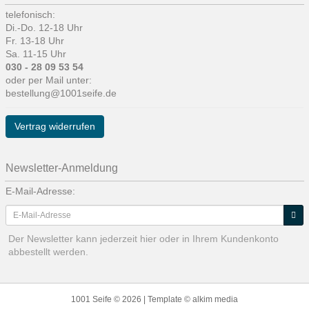
telefonisch:
Di.-Do. 12-18 Uhr
Fr. 13-18 Uhr
Sa. 11-15 Uhr
030 - 28 09 53 54
oder per Mail unter:
bestellung@1001seife.de
Vertrag widerrufen
Newsletter-Anmeldung
E-Mail-Adresse:
Der Newsletter kann jederzeit hier oder in Ihrem Kundenkonto
abbestellt werden.
1001 Seife © 2026 | Template © alkim media