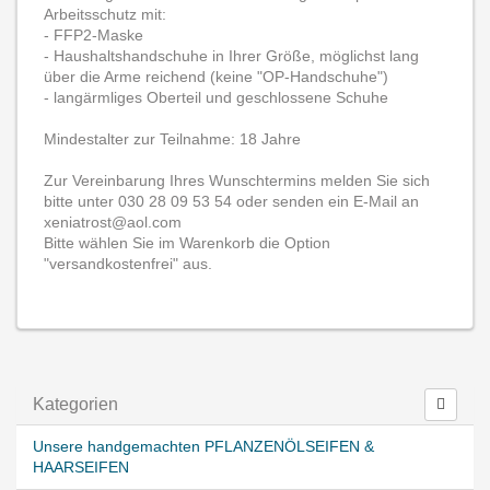
Arbeitsschutz mit:
- FFP2-Maske
- Haushaltshandschuhe in Ihrer Größe, möglichst lang
über die Arme reichend (keine "OP-Handschuhe")
- langärmliges Oberteil und geschlossene Schuhe
Mindestalter zur Teilnahme: 18 Jahre
Zur Vereinbarung Ihres Wunschtermins melden Sie sich
bitte unter 030 28 09 53 54 oder senden ein E-Mail an
xeniatrost@aol.com
Bitte wählen Sie im Warenkorb die Option
"versandkostenfrei" aus.
Kategorien
Unsere handgemachten PFLANZENÖLSEIFEN &
HAARSEIFEN