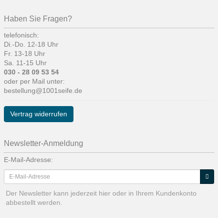
Haben Sie Fragen?
telefonisch:
Di.-Do. 12-18 Uhr
Fr. 13-18 Uhr
Sa. 11-15 Uhr
030 - 28 09 53 54
oder per Mail unter:
bestellung@1001seife.de
Vertrag widerrufen
Newsletter-Anmeldung
E-Mail-Adresse:
Der Newsletter kann jederzeit hier oder in Ihrem Kundenkonto
abbestellt werden.