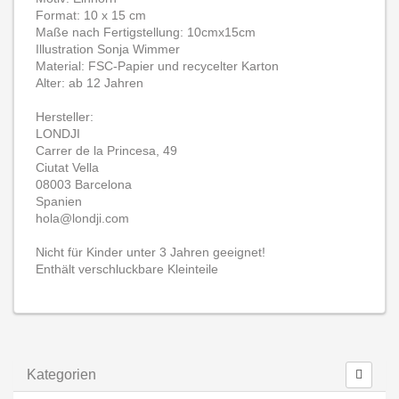
Format: 10 x 15 cm
Maße nach Fertigstellung: 10cmx15cm
Illustration Sonja Wimmer
Material: FSC-Papier und recycelter Karton
Alter: ab 12 Jahren
Hersteller:
LONDJI
Carrer de la Princesa, 49
Ciutat Vella
08003 Barcelona
Spanien
hola@londji.com
Nicht für Kinder unter 3 Jahren geeignet!
Enthält verschluckbare Kleinteile
Kategorien