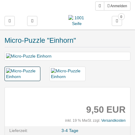
Anmelden
0
Toggle navigation
Micro-Puzzle "Einhorn"
9,50 EUR
inkl. 19 % MwSt. zzgl.
Versandkosten
Lieferzeit:
3-4 Tage