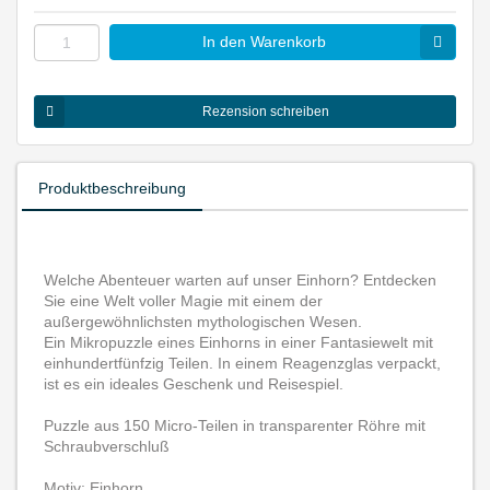
In den Warenkorb
Rezension schreiben
Produktbeschreibung
Welche Abenteuer warten auf unser Einhorn? Entdecken
Sie eine Welt voller Magie mit einem der
außergewöhnlichsten mythologischen Wesen.
Ein Mikropuzzle eines Einhorns in einer Fantasiewelt mit
einhundertfünfzig Teilen. In einem Reagenzglas verpackt,
ist es ein ideales Geschenk und Reisespiel.
Puzzle aus 150 Micro-Teilen in transparenter Röhre mit
Schraubverschluß
Motiv: Einhorn