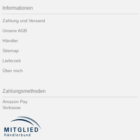
Informationen
Zahlung und Versand
Unsere AGB
Händler
Sitemap
Lieferzeit
Über mich
Zahlungsmethoden
Amazon Pay
Vorkasse