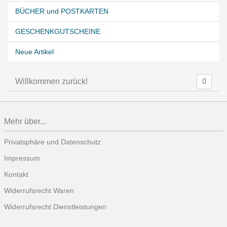
BÜCHER und POSTKARTEN
GESCHENKGUTSCHEINE
Neue Artikel
Willkommen zurück!
Mehr über...
Privatsphäre und Datenschutz
Impressum
Kontakt
Widerrufsrecht Waren
Widerrufsrecht Dienstleistungen