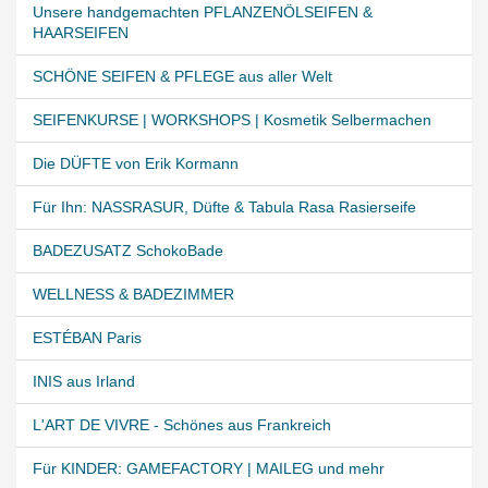
Unsere handgemachten PFLANZENÖLSEIFEN &
HAARSEIFEN
SCHÖNE SEIFEN & PFLEGE aus aller Welt
SEIFENKURSE | WORKSHOPS | Kosmetik Selbermachen
Die DÜFTE von Erik Kormann
Für Ihn: NASSRASUR, Düfte & Tabula Rasa Rasierseife
BADEZUSATZ SchokoBade
WELLNESS & BADEZIMMER
ESTÉBAN Paris
INIS aus Irland
L'ART DE VIVRE - Schönes aus Frankreich
Für KINDER: GAMEFACTORY | MAILEG und mehr