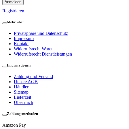
Anmelden
Registrieren
Mehr über...
Privatsphäre und Datenschutz
Impressum
Kontakt
Widerrufsrecht Waren
Widerrufsrecht Dienstleistungen
Informationen
Zahlung und Versand
Unsere AGB
Händler
Sitemap
Lieferzeit
Über mich
Zahlungsmethoden
Amazon Pay