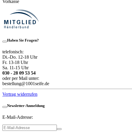
Vorkasse
Haben Sie Fragen?
telefonisch:
Di.-Do. 12-18 Uhr
Fr. 13-18 Uhr
Sa. 11-15 Uhr
030 - 28 09 53 54
oder per Mail unter:
bestellung@1001seife.de
Vertrag widerrufen
Newsletter-Anmeldung
E-Mail-Adresse: