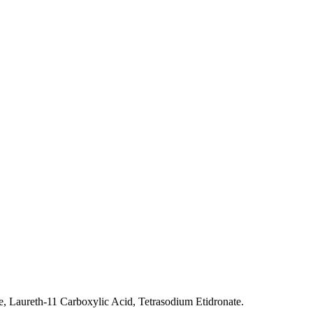
e, Laureth-11 Carboxylic Acid, Tetrasodium Etidronate.