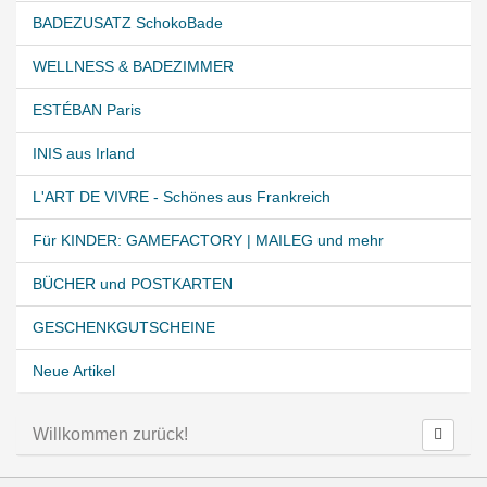
BADEZUSATZ SchokoBade
WELLNESS & BADEZIMMER
ESTÉBAN Paris
INIS aus Irland
L'ART DE VIVRE - Schönes aus Frankreich
Für KINDER: GAMEFACTORY | MAILEG und mehr
BÜCHER und POSTKARTEN
GESCHENKGUTSCHEINE
Neue Artikel
Willkommen zurück!