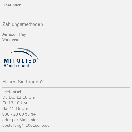
Über mich
Zahlungsmethoden
Amazon Pay
Vorkasse
Haben Sie Fragen?
telefonisch:
Di.-Do. 12-18 Uhr
Fr. 13-18 Uhr
Sa. 11-15 Uhr
030 - 28 09 53 54
oder per Mail unter:
bestellung@1001seife.de