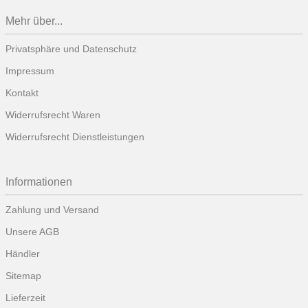
Mehr über...
Privatsphäre und Datenschutz
Impressum
Kontakt
Widerrufsrecht Waren
Widerrufsrecht Dienstleistungen
Informationen
Zahlung und Versand
Unsere AGB
Händler
Sitemap
Lieferzeit