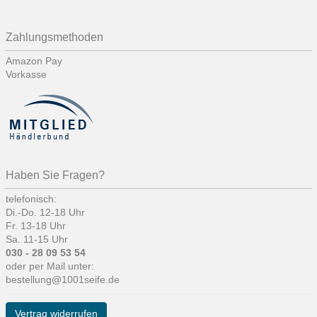
Zahlungsmethoden
Amazon Pay
Vorkasse
Haben Sie Fragen?
telefonisch:
Di.-Do. 12-18 Uhr
Fr. 13-18 Uhr
Sa. 11-15 Uhr
030 - 28 09 53 54
oder per Mail unter:
bestellung@1001seife.de
Vertrag widerrufen