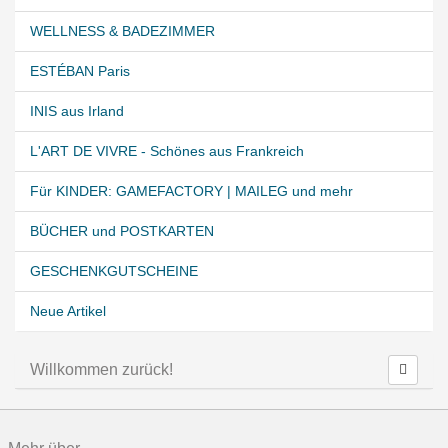
WELLNESS & BADEZIMMER
ESTÉBAN Paris
INIS aus Irland
L'ART DE VIVRE - Schönes aus Frankreich
Für KINDER: GAMEFACTORY | MAILEG und mehr
BÜCHER und POSTKARTEN
GESCHENKGUTSCHEINE
Neue Artikel
Willkommen zurück!