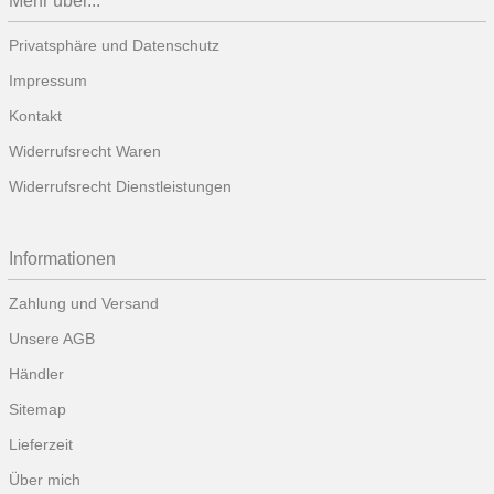
Mehr über...
Privatsphäre und Datenschutz
Impressum
Kontakt
Widerrufsrecht Waren
Widerrufsrecht Dienstleistungen
Informationen
Zahlung und Versand
Unsere AGB
Händler
Sitemap
Lieferzeit
Über mich