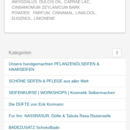
AMYGDALUS DULCIS OIL, CAPRAE LAC,
CINNAMOMUM ZEYLANICUM BARK
POWDER, PARFUM, CINNAMAL, LINALOOL,
EUGENOL, LIMONENE
Kategorien
Unsere handgemachten PFLANZENÖLSEIFEN &
HAARSEIFEN
SCHÖNE SEIFEN & PFLEGE aus aller Welt
SEIFENKURSE | WORKSHOPS | Kosmetik Selbermachen
Die DÜFTE von Erik Kormann
Für Ihn: NASSRASUR, Düfte & Tabula Rasa Rasierseife
BADEZUSATZ SchokoBade